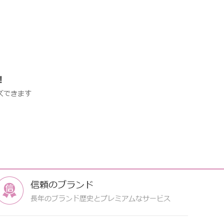
!
ズできます
信頼のブランド
長年のブランド歴史とプレミアムなサービス