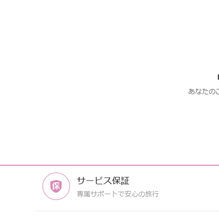
あなたの
サービス保証
専属サポートで安心の旅行