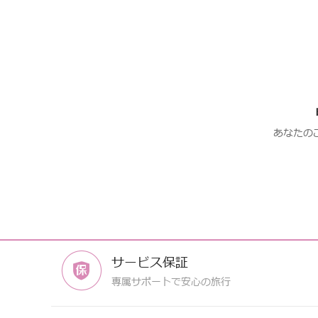
あなたの
サービス保証
専属サポートで安心の旅行