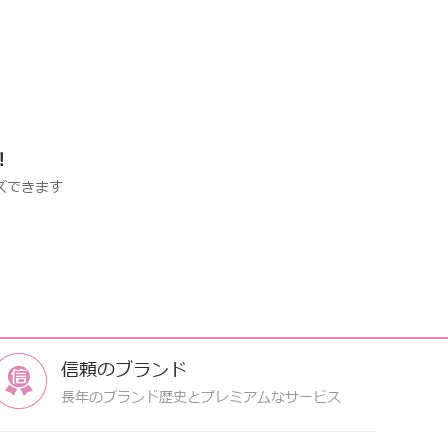
!
ズできます
信頼のブランド
長年のブランド歴史とプレミアムなサービス