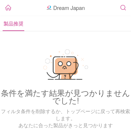
Dream Japan
製品推奨
条件を満たす結果が見つかりません
でした!
フィルタ条件を削除するか、トップページに戻って再検索
します。
あなたに合った製品がきっと見つかります