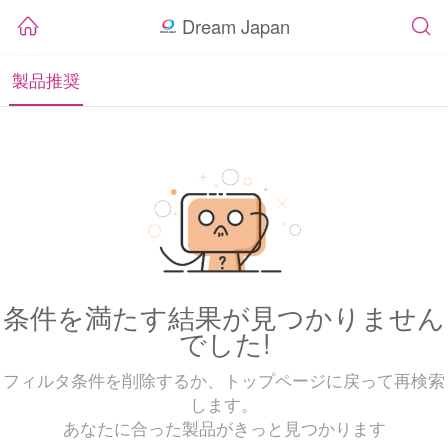
Dream Japan
製品推奨
条件を満たす結果が見つかりません
でした!
フィルタ条件を削除するか、トップページに戻って再検索
します。
あなたに合った製品がきっと見つかります