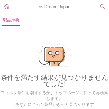
Dream Japan
製品推奨
条件を満たす結果が見つかりません
でした!
フィルタ条件を削除するか、トップページに戻って再検索
します。
あなたに合った製品がきっと見つかります