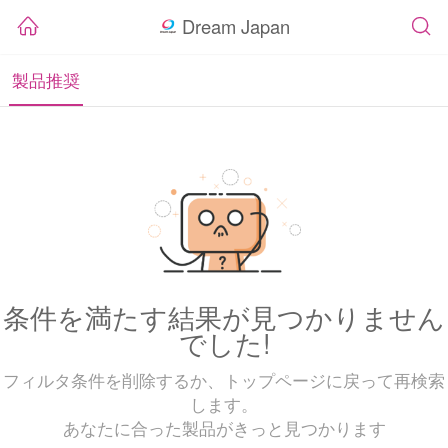
Dream Japan
製品推奨
条件を満たす結果が見つかりません
でした!
フィルタ条件を削除するか、トップページに戻って再検索
します。
あなたに合った製品がきっと見つかります