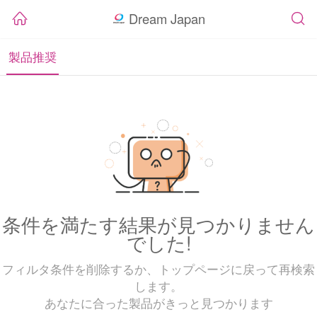
Dream Japan
製品推奨
条件を満たす結果が見つかりません
でした!
フィルタ条件を削除するか、トップページに戻って再検索
します。
あなたに合った製品がきっと見つかります