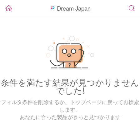
Dream Japan
条件を満たす結果が見つかりません
でした!
フィルタ条件を削除するか、トップページに戻って再検索
します。
あなたに合った製品がきっと見つかります