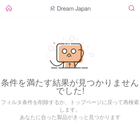
Dream Japan
条件を満たす結果が見つかりません
でした!
フィルタ条件を削除するか、トップページに戻って再検索
します。
あなたに合った製品がきっと見つかります