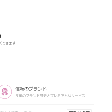
!
ズできます
信頼のブランド
長年のブランド歴史とプレミアムなサービス