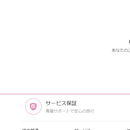
あなたの
サービス保証
専属サポートで安心の旅行