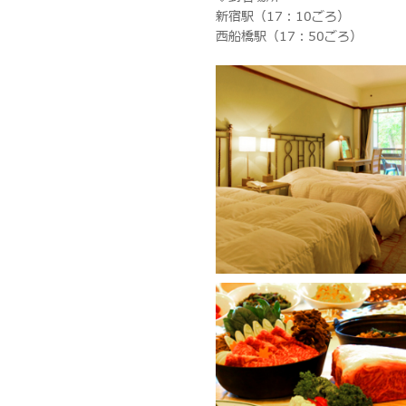
新宿駅（17：10ごろ）
西船橋駅（17：50ごろ）