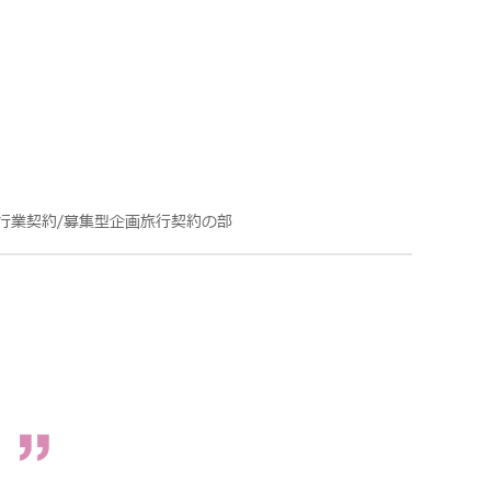
行業契約/募集型企画旅行契約の部