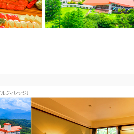
テルヴィレッジ」