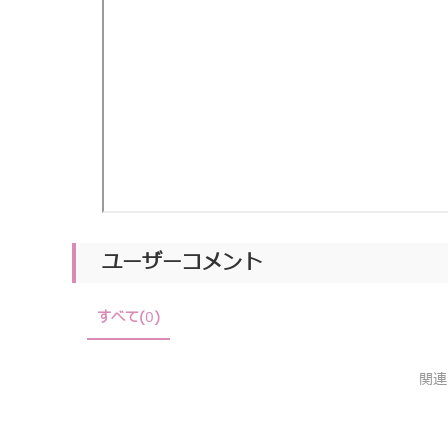
ユーザーコメント
すべて(
0
)
関連