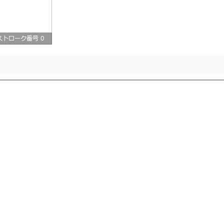
ストローク番号 0