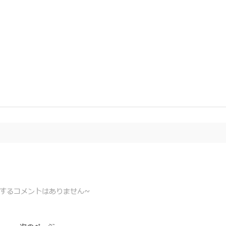
するコメントはありません~